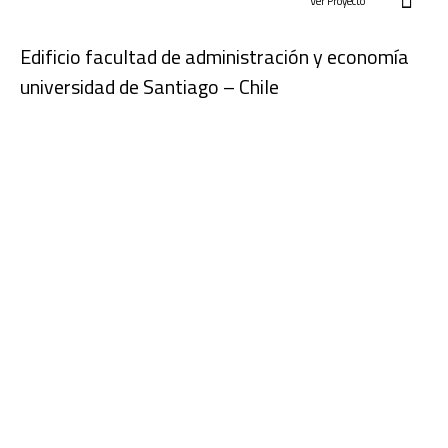
Ver Proyecto
Edificio facultad de administración y economía
universidad de Santiago – Chile