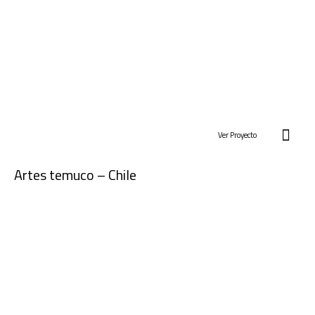
Ver Proyecto
Artes temuco – Chile