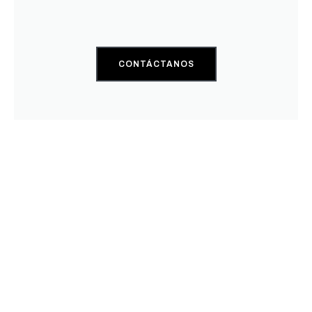
CONTÁCTANOS