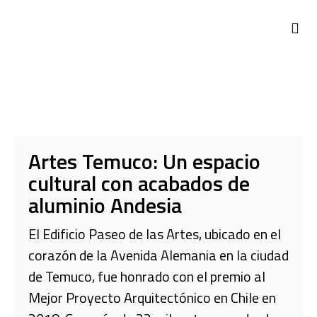
Artes Temuco: Un espacio
cultural con acabados de
aluminio Andesia
El Edificio Paseo de las Artes, ubicado en el
corazón de la Avenida Alemania en la ciudad
de Temuco, fue honrado con el premio al
Mejor Proyecto Arquitectónico en Chile en