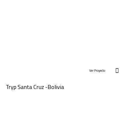
Ver Proyecto
Tryp Santa Cruz -Bolivia