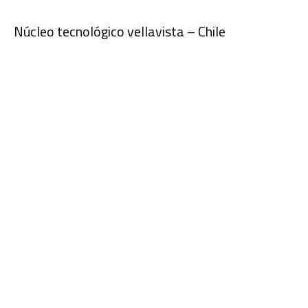
Núcleo tecnológico vellavista – Chile