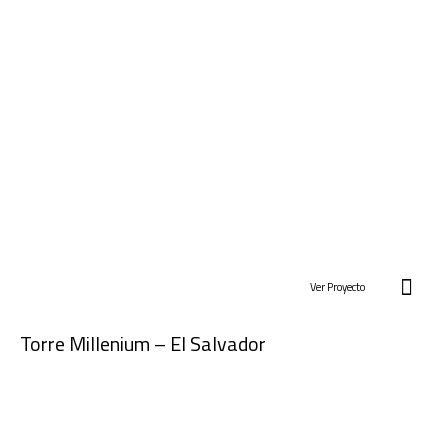
Ver Proyecto
Torre Millenium – El Salvador