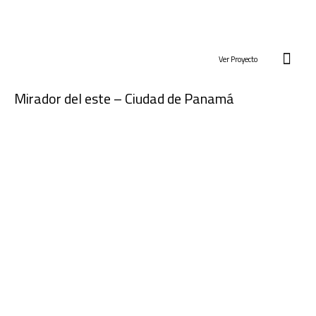
Ver Proyecto
Mirador del este – Ciudad de Panamá