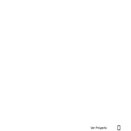
Ver Proyecto