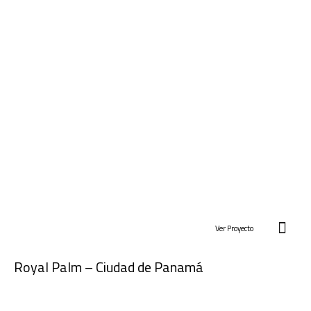
Ver Proyecto
Royal Palm – Ciudad de Panamá