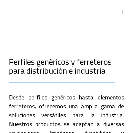
Perfiles genéricos y ferreteros
para distribución e industria
Desde perfiles genéricos hasta elementos
ferreteros, ofrecemos una amplia gama de
soluciones versátiles para la industria.
Nuestros productos se adaptan a diversas
aplicaciones, brindando durabilidad y