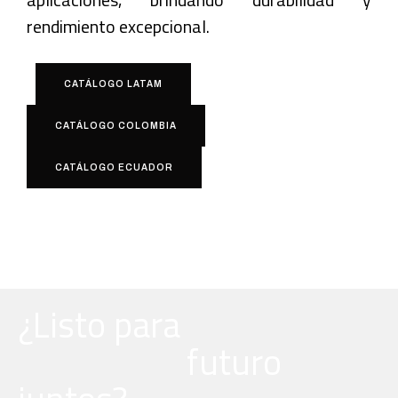
rendimiento excepcional.
CATÁLOGO LATAM
CATÁLOGO COLOMBIA
CATÁLOGO ECUADOR
¿Listo para
futuro