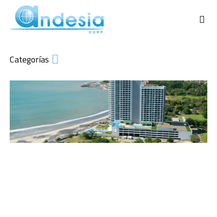
Categorías