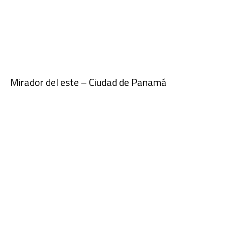
Mirador del este – Ciudad de Panamá