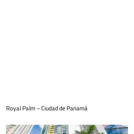
Royal Palm – Ciudad de Panamá