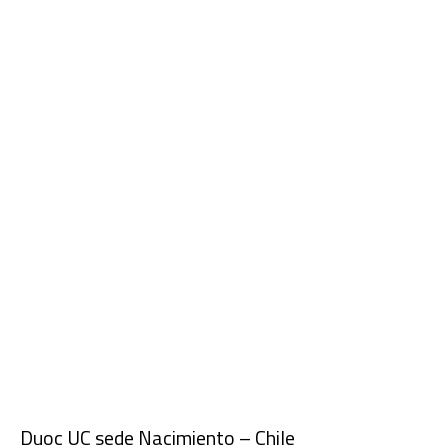
Duoc UC sede Nacimiento – Chile