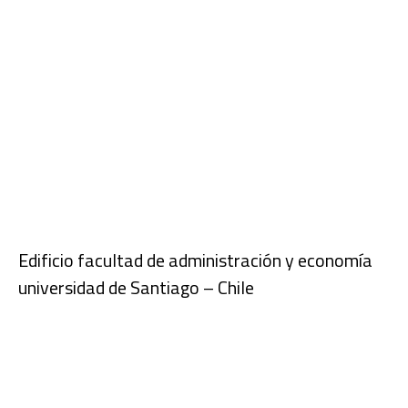
Edificio facultad de administración y economía
universidad de Santiago – Chile